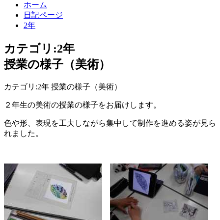
ホーム
日記ページ
2年
カテゴリ:2年
授業の様子（美術）
カテゴリ:2年 授業の様子（美術）
２年生の美術の授業の様子をお届けします。
色や形、表現を工夫しながら集中して制作を進める姿が見ら
れました。