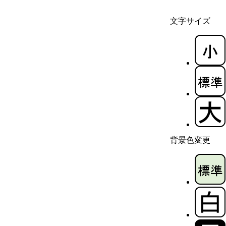
文字サイズ
背景色変更