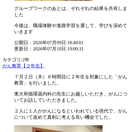
グループワークのあとは、ぞれぞれの結果を共有しま
した
今後は、職場体験や進路学習を通して、学びを深めて
いきます
公開日：2026年07月09日 18:49:01
更新日：2026年07月10日 19:00:31
カテゴリ:2年
がん教育【２年生】
７月２日（木）６時間目に２年生を対象にした「がん
教育」を行いました。
東大和循環器内科の先生にお越しいただき、がんにつ
いてお話していただきました。
２人に１人ががんになるといわれている現代で、がん
について改めて真剣に考える良い機会でした。