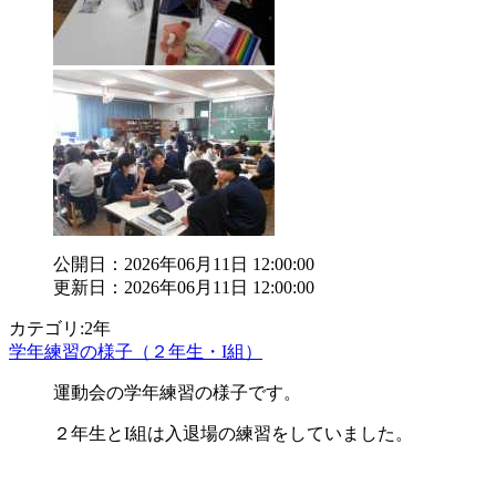
公開日：2026年06月11日 12:00:00
更新日：2026年06月11日 12:00:00
カテゴリ:2年
学年練習の様子（２年生・I組）
運動会の学年練習の様子です。
２年生とI組は入退場の練習をしていました。