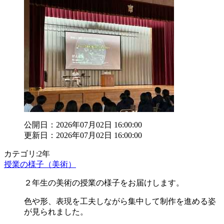
公開日：2026年07月02日 16:00:00
更新日：2026年07月02日 16:00:00
カテゴリ:2年
授業の様子（美術）
２年生の美術の授業の様子をお届けします。
色や形、表現を工夫しながら集中して制作を進める姿
が見られました。