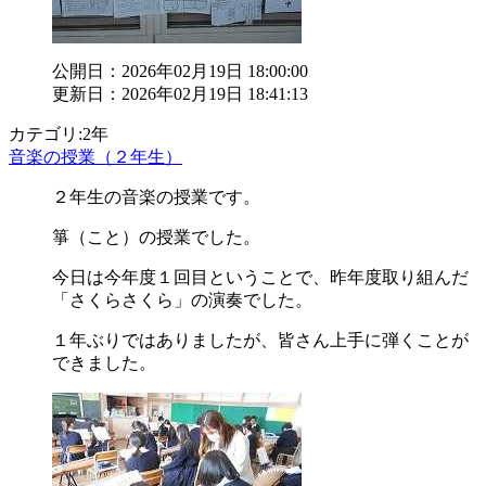
公開日：2026年02月19日 18:00:00
更新日：2026年02月19日 18:41:13
カテゴリ:2年
音楽の授業（２年生）
２年生の音楽の授業です。
箏（こと）の授業でした。
今日は今年度１回目ということで、昨年度取り組んだ
「さくらさくら」の演奏でした。
１年ぶりではありましたが、皆さん上手に弾くことが
できました。