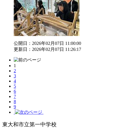
公開日：2026年02月07日 11:00:00
更新日：2026年02月07日 11:26:17
1
2
3
4
5
6
7
8
9
東大和市立第一中学校