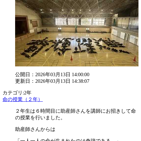
公開日：2026年03月13日 14:00:00
更新日：2026年03月13日 14:38:07
カテゴリ:2年
命の授業（２年）
２年生は６時間目に助産師さんを講師にお招きして命
の授業を行いました。
助産師さんからは
「一人一人の命が生まれたのは奇跡である。」