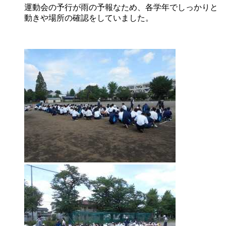
運動会の予行が雨の予報なため、各学年でしっかりと
動きや場所の確認をしていました。