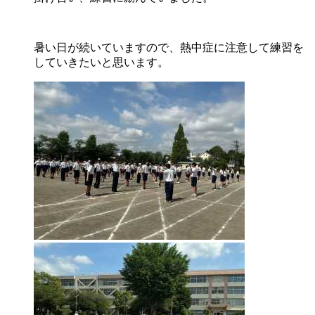
暑い日が続いていますので、熱中症に注意して練習を
していきたいと思います。