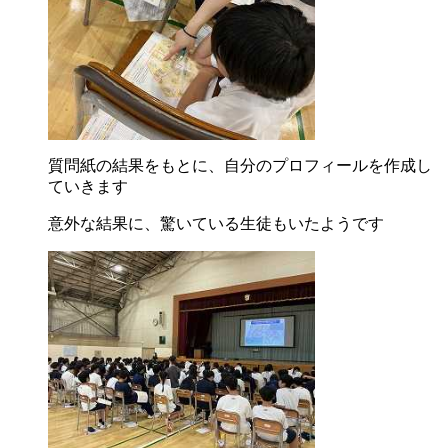
質問紙の結果をもとに、自分のプロフィールを作成し
ていきます
意外な結果に、驚いている生徒もいたようです