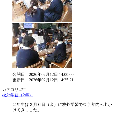
公開日：2026年02月12日 14:00:00
更新日：2026年02月12日 14:35:21
カテゴリ:2年
校外学習（2年）
２年生は２月６日（金）に校外学習で東京都内へ出か
けてきました。