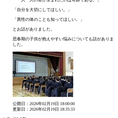
「自分を大切にしてほしい。」
「異性の体のことも知ってほしい。」
とお話がありました。
思春期の子供が抱えやすい悩みについても話がありま
した。
公開日：2026年02月19日 18:00:00
更新日：2026年02月19日 18:35:33