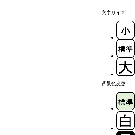
文字サイズ
背景色変更