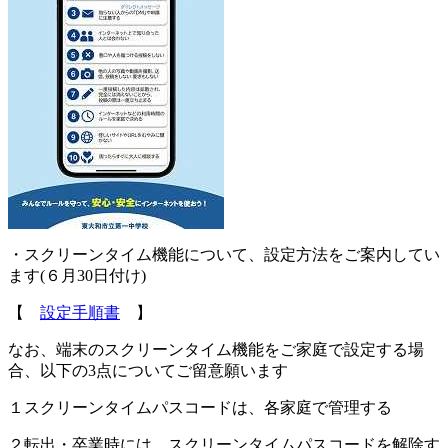
・スクリーンタイム機能について、設定方法をご案内してい
ます(６月30日付け)
【
設定手順書
】
なお、端末のスクリーンタイム機能をご家庭で設定する場
合、以下の3点についてご留意願います
１スクリーンタイムパスコードは、各家庭で管理する
２転出・卒業時には、スクリーンタイムパスコードを解除す