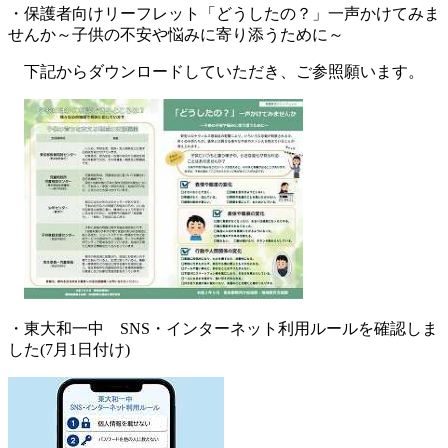
・保護者向けリーフレット「どうしたの？」一声かけてみま
せんか～子供の不安や悩みに寄り添うために～
下記からダウンロードしていただき、ご参照願います。
・東大和一中 SNS・インターネット利用ルールを確認しま
した(7月1日付け)