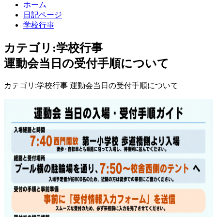
ホーム
日記ページ
学校行事
カテゴリ:学校行事
運動会当日の受付手順について
カテゴリ:学校行事 運動会当日の受付手順について