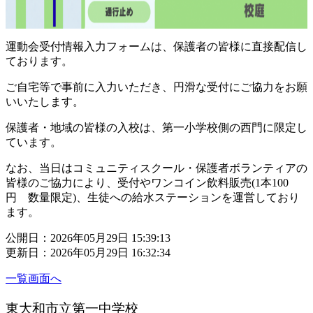
運動会受付情報入力フォームは、保護者の皆様に直接配信し
ております。
ご自宅等で事前に入力いただき、円滑な受付にご協力をお願
いいたします。
保護者・地域の皆様の入校は、第一小学校側の西門に限定し
ています。
なお、当日はコミュニティスクール・保護者ボランティアの
皆様のご協力により、受付やワンコイン飲料販売(1本100
円 数量限定)、生徒への給水ステーションを運営しており
ます。
公開日：2026年05月29日 15:39:13
更新日：2026年05月29日 16:32:34
一覧画面へ
東大和市立第一中学校