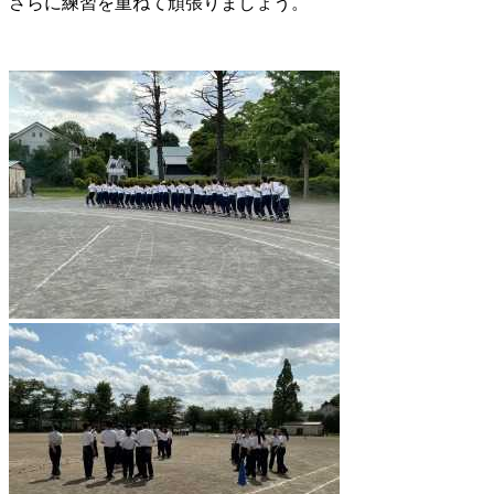
さらに練習を重ねて頑張りましょう。