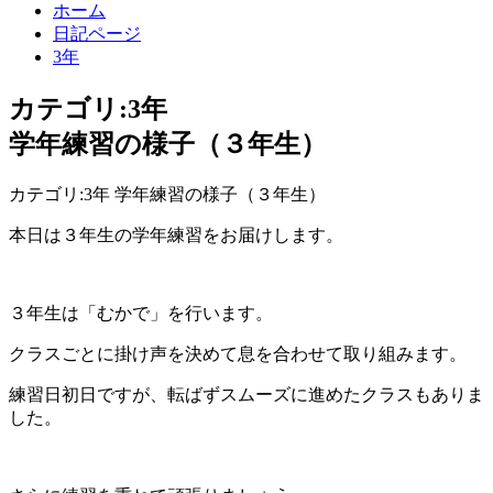
ホーム
日記ページ
3年
カテゴリ:3年
学年練習の様子（３年生）
カテゴリ:3年 学年練習の様子（３年生）
本日は３年生の学年練習をお届けします。
３年生は「むかで」を行います。
クラスごとに掛け声を決めて息を合わせて取り組みます。
練習日初日ですが、転ばずスムーズに進めたクラスもありま
した。