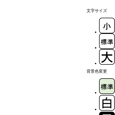
文字サイズ
背景色変更